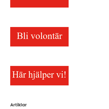
Artiklar