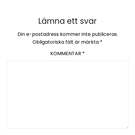
Lämna ett svar
Din e-postadress kommer inte publiceras.
Obligatoriska fält är märkta
*
KOMMENTAR
*