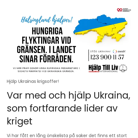
Hjälp Ukrainas krigsoffer!
Var med och hjälp Ukraina,
som fortfarande lider av
kriget
Vi har fått en lång önskelista på saker det finns ett stort