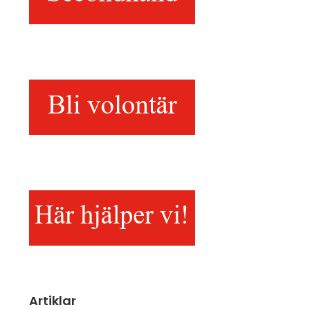
Artiklar