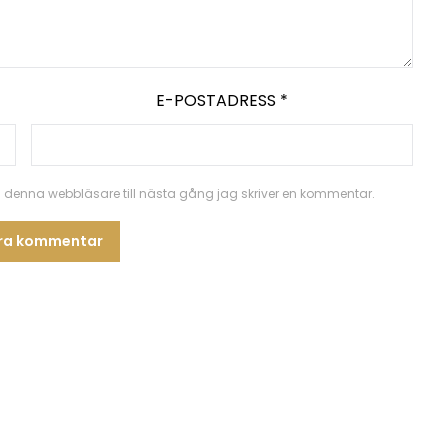
E-POSTADRESS
*
 denna webbläsare till nästa gång jag skriver en kommentar.