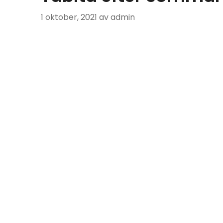
1 oktober, 2021
av admin