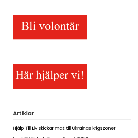
Artiklar
Hjälp Till Liv skickar mat till Ukrainas krigszoner