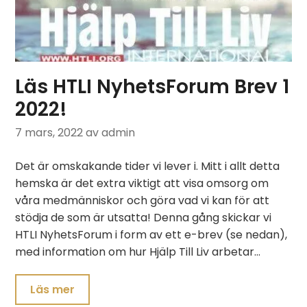
Läs HTLI NyhetsForum Brev 1
2022!
7 mars, 2022
av admin
Det är omskakande tider vi lever i. Mitt i allt detta
hemska är det extra viktigt att visa omsorg om
våra medmänniskor och göra vad vi kan för att
stödja de som är utsatta! Denna gång skickar vi
HTLI NyhetsForum i form av ett e-brev (se nedan),
med information om hur Hjälp Till Liv arbetar…
Läs mer