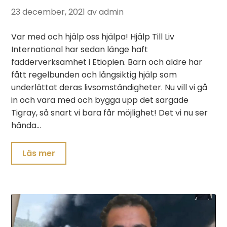
23 december, 2021
av admin
Var med och hjälp oss hjälpa! Hjälp Till Liv
International har sedan länge haft
fadderverksamhet i Etiopien. Barn och äldre har
fått regelbunden och långsiktig hjälp som
underlättat deras livsomständigheter. Nu vill vi gå
in och vara med och bygga upp det sargade
Tigray, så snart vi bara får möjlighet! Det vi nu ser
hända…
Läs mer