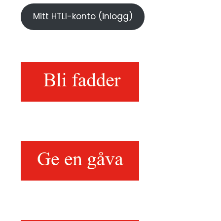
Mitt HTLI-konto (inlogg)